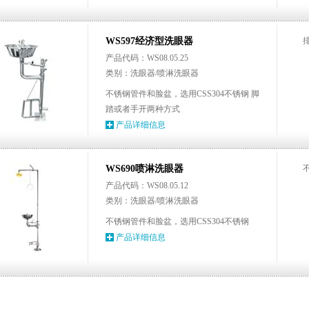
WS597经济型洗眼器
产品代码：WS08.05.25
类别：洗眼器/喷淋洗眼器
不锈钢管件和脸盆，选用CSS304不锈钢 脚
踏或者手开两种方式
产品详细信息
WS690喷淋洗眼器
产品代码：WS08.05.12
类别：洗眼器/喷淋洗眼器
不锈钢管件和脸盆，选用CSS304不锈钢
产品详细信息