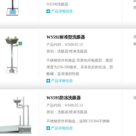
WS590洗眼器
产品详细信息
WS592标准型洗眼器
产品代码：WS08.05.15
类别：洗眼器/喷淋洗眼器
不锈钢管件和脸盆 亮黄色环氧图层，图层
厚度为250-300微米。具有良好的抗油，防
酸碱，盐溶液的性能
产品详细信息
WS595防冻洗眼器
产品代码：WS08.05.13
类别：洗眼器/喷淋洗眼器
不锈钢管件和脸盆，选用CSS304不锈钢
产品详细信息